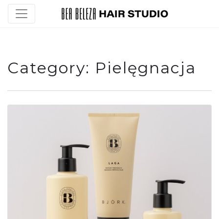
Category:
Pielęgnacja