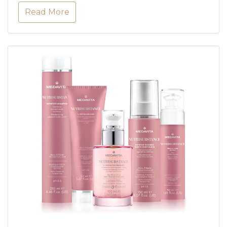
Read More