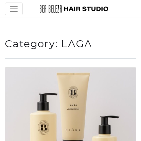
Category:
LAGA