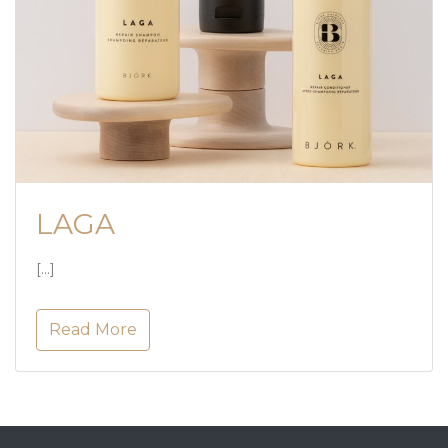
LAGA
[…]
Read More