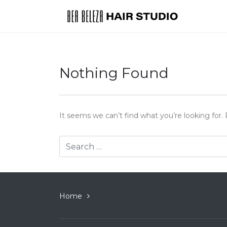
Nothing Found
It seems we can’t find what you’re looking for.
Home